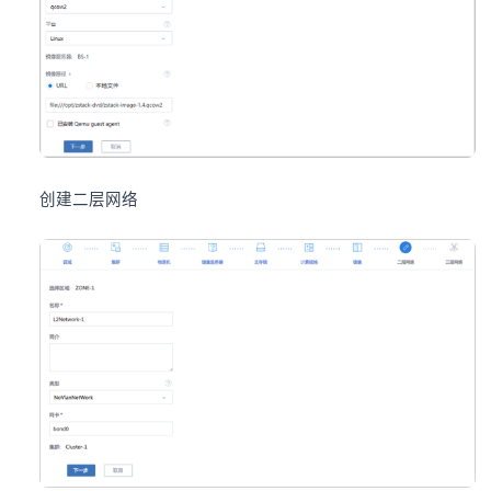
创建二层网络