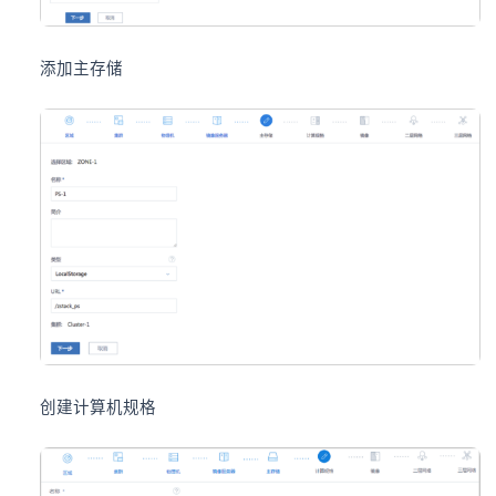
添加主存储
创建计算机规格