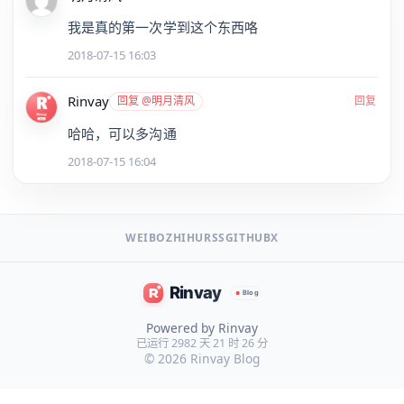
我是真的第一次学到这个东西咯
2018-07-15 16:03
Rinvay
回复 @明月清风
回复
哈哈，可以多沟通
2018-07-15 16:04
WEIBO
ZHIHU
RSS
GITHUB
X
Powered by Rinvay
已运行 2982 天 21 时 26 分
© 2026
Rinvay Blog