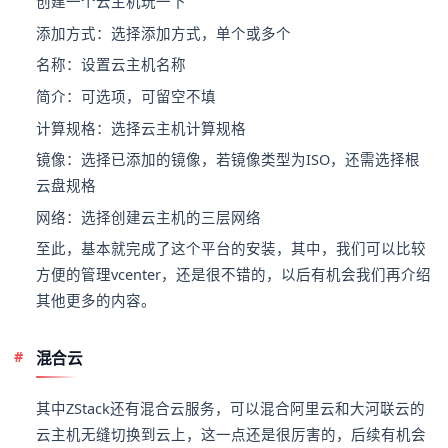
创建一个云主机玩一下
添加方式：选择添加方式，单个或多个
名称：设置云主机名称
简介：可选项，可留空不填
计算规格：选择云主机计算规格
镜像：选择已添加的镜像，若镜像类型为ISO，还需选择根
云盘规格
网络：选择创建云主机的三层网络
至此，基本就完成了这个平台的安装，其中，我们可以比较
方便的管理vcenter，还是很不错的，以后有机会我们再介绍
其他更多的内容。
混合云
其中ZStack还有混合云服务，可以混合阿里云和大河联云的
云主机无缝切换到云上，这一点还是很厉害的，后续有机会