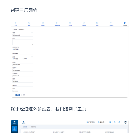
创建三层网络
终于经过这么多设置，我们进到了主页