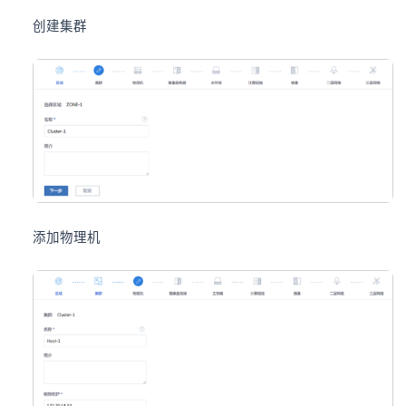
创建集群
添加物理机