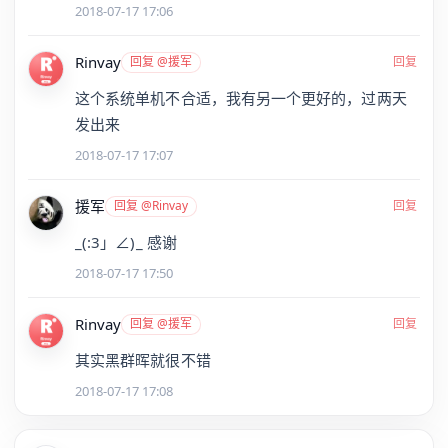
2018-07-17 17:06
Rinvay
回复 @援军
回复
这个系统单机不合适，我有另一个更好的，过两天
发出来
2018-07-17 17:07
援军
回复 @Rinvay
回复
_(:3」∠)_ 感谢
2018-07-17 17:50
Rinvay
回复 @援军
回复
其实黑群晖就很不错
2018-07-17 17:08