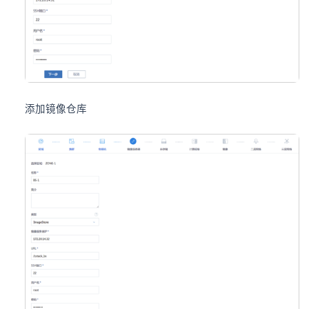
添加镜像仓库