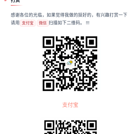
感谢各位的光临，如果觉得我做的挺好的，有兴趣打赏一下
请用
扫描如下二维码。 !!!
支付宝
微信
支付宝