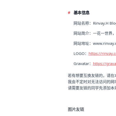
基本信息
网站名称：Rinvay.H Blo
网站简介：一花一世界
网站地址：www.rinvay.c
LOGO：
https://rinvay.
Gravatar：
https://gra
若有想要互换友链的，请在
我会不定时对无法访问的网
请需要友链的同学先添加本
图片友链