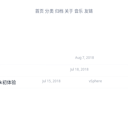
首页
分类
归档
关于
音乐
友链
Aug 7, 2018
Jul 18, 2018
Jul 15, 2018
vSphere
ck初体验