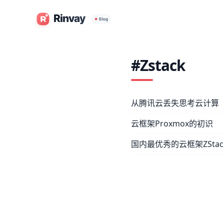
#Zstack
从腾讯云丢失思考云计算
云框架Proxmox的初识
国内最优秀的云框架ZSta