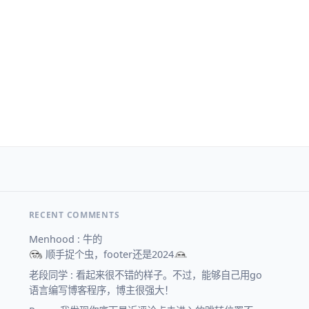
RECENT COMMENTS
Menhood : 牛的
顺手捉个虫，footer还是2024
老段同学 : 看起来很不错的样子。不过，能够自己用go
语言编写博客程序，博主很强大！