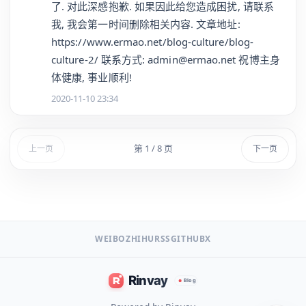
了. 对此深感抱歉. 如果因此给您造成困扰, 请联系
我, 我会第一时间删除相关内容. 文章地址:
https://www.ermao.net/blog-culture/blog-
culture-2/ 联系方式: admin@ermao.net 祝博主身
体健康, 事业顺利!
2020-11-10 23:34
第 1 / 8 页
上一页
下一页
WEIBO
ZHIHU
RSS
GITHUB
X