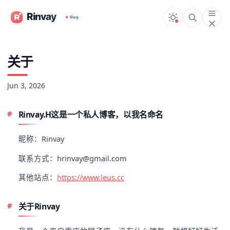
关于
Jun 3, 2026
Rinvay.H这是一个私人博客，以我名命名
昵称：Rinvay
联系方式：hrinvay@gmail.com
其他站点：
https://www.leus.cc
关于Rinvay