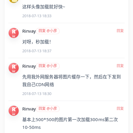
这样头像加载就好快~
2018-07-13 18:33
Rinvay
回复 @小彦
回复
对呀，秒加载！
2018-07-13 18:37
Rinvay
回复 @小彦
回复
先用我外网服务器将图片缓存一下，然后在下发到
我自己CDN网络
2018-07-13 18:30
Rinvay
回复 @小彦
回复
基本上500*500的图片第一次加载300ms第二次
10-50ms