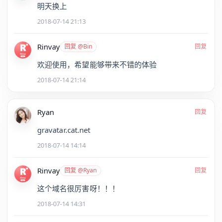
明天换上
2018-07-14 21:13
Rinvay
回复 @Bin
回复
欢迎使用，希望能够带来不错的体验
2018-07-14 21:14
Ryan
回复
gravatar.cat.net
2018-07-14 14:14
Rinvay
回复 @Ryan
回复
这个域名很厉害呀！！！
2018-07-14 14:31