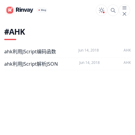
#AHK
Jun 14, 2018
AHK
ahk利用JScript编码函数
Jun 14, 2018
AHK
ahk利用JScript解析JSON