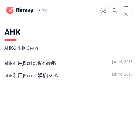
AHK
AHK脚本相关内容
Jun 14, 2018
ahk利用JScript编码函数
Jun 14, 2018
ahk利用JScript解析JSON