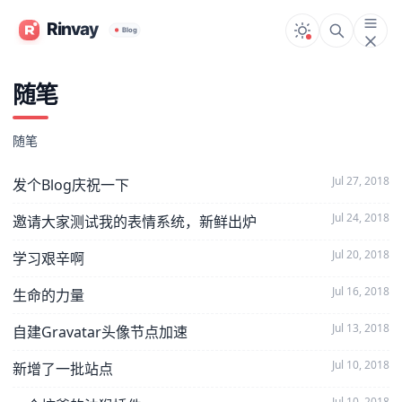
随笔
随笔
Jul 27, 2018
发个Blog庆祝一下
Jul 24, 2018
邀请大家测试我的表情系统，新鲜出炉
Jul 20, 2018
学习艰辛啊
Jul 16, 2018
生命的力量
Jul 13, 2018
自建Gravatar头像节点加速
Jul 10, 2018
新增了一批站点
Jul 10, 2018