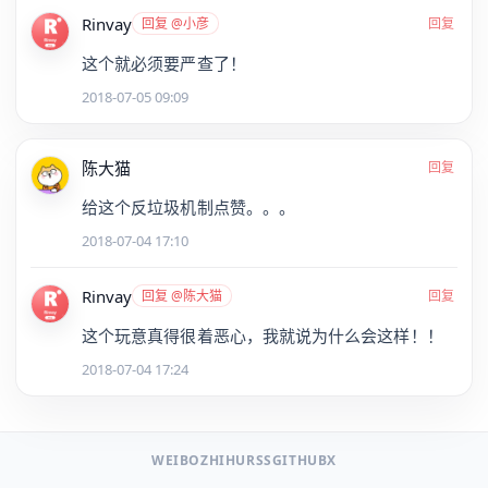
Rinvay
回复 @小彦
回复
这个就必须要严查了！
2018-07-05 09:09
陈大猫
回复
给这个反垃圾机制点赞。。。
2018-07-04 17:10
Rinvay
回复 @陈大猫
回复
这个玩意真得很着恶心，我就说为什么会这样！！
2018-07-04 17:24
WEIBO
ZHIHU
RSS
GITHUB
X