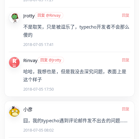
Jrotty
回复 @Rinvay
回复
不是取笑，只是被逗乐了，typecho开发者不会那么
傻的
2018-07-05 17:41
Rinvay
回复 @Jrotty
回复
哈哈，我想也是，但是我没去深究问题，表面上是
这个样子
2018-07-05 17:50
小彦
回复
囧，我的typecho遇到评论邮件发不出去的问题……
2018-07-05 08:02