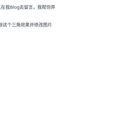
我Blog去留言，我帮你弄
除这个三角效果并修改图片