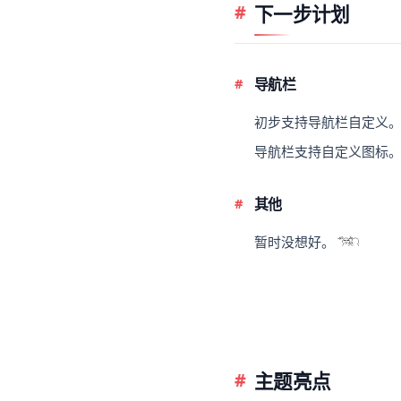
下一步计划
导航栏
初步支持导航栏自定义
导航栏支持自定义图标
其他
暂时没想好。
主题亮点