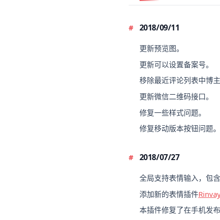
2018/09/11
更新预览图。
更新可以设置备案号。
移除最近评论列表中博主的评
更新微信二维码接口。
修复一些样式问题。
修复移动版本按钮问题
2018/07/27
全局支持表情输入，包
添加新的表情插件
Rinva
本插件修复了在手机发