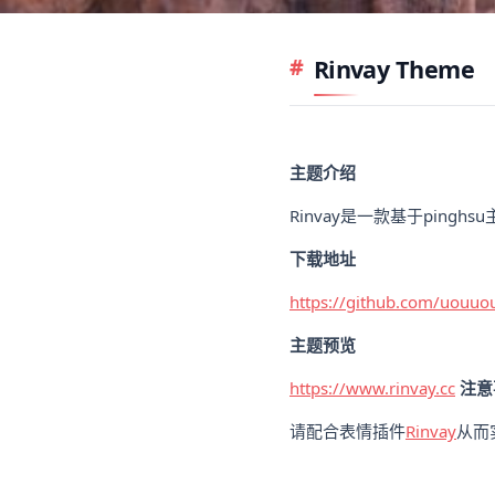
Rinvay Theme
主题介绍
Rinvay是一款基于pingh
下载地址
https://github.com/uouuo
主题预览
https://www.rinvay.cc
注意
请配合表情插件
Rinvay
从而