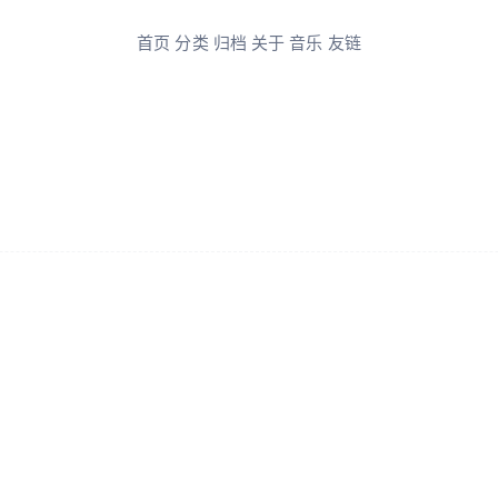
首页
分类
归档
关于
音乐
友链