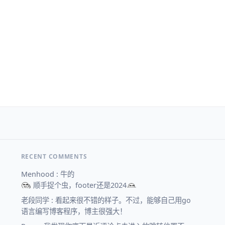
RECENT COMMENTS
Menhood : 牛的
顺手捉个虫，footer还是2024
老段同学 : 看起来很不错的样子。不过，能够自己用go
语言编写博客程序，博主很强大！