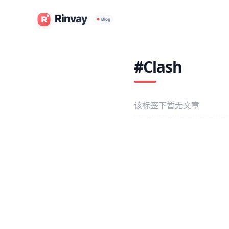
#Clash
该标签下暂无文章