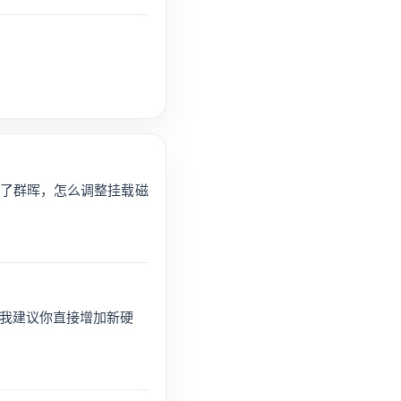
x里面装了群晖，怎么调整挂载磁
我建议你直接增加新硬