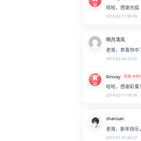
哈哈，感谢光临
2019-02-11 09:19
明月清风
老哥，恭喜你中
2019-02-04 22:02
Rinvay
回复 @明
哈哈，感谢彩蛋
2019-02-11 09:18
shansan
老哥，新年快乐
2019-01-01 00:27