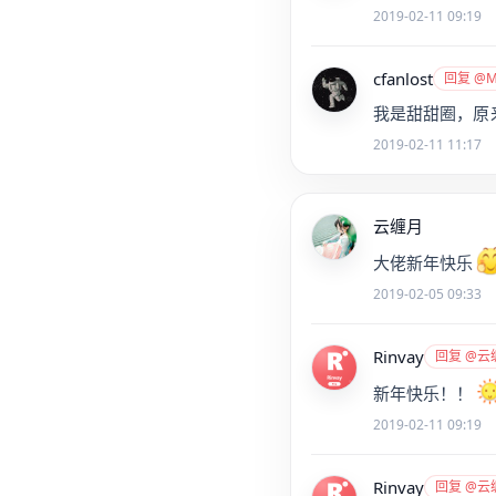
2019-02-11 09:19
cfanlost
回复 @Mr
我是甜甜圈，原
2019-02-11 11:17
云缠月
大佬新年快乐
2019-02-05 09:33
Rinvay
回复 @云
新年快乐！！
2019-02-11 09:19
Rinvay
回复 @云