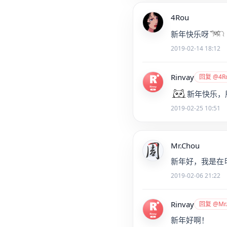
4Rou
新年快乐呀
2019-02-14 18:12
Rinvay
回复 @4R
新年快乐，
2019-02-25 10:51
Mr.Chou
新年好，我是在
2019-02-06 21:22
Rinvay
回复 @Mr.
新年好啊！