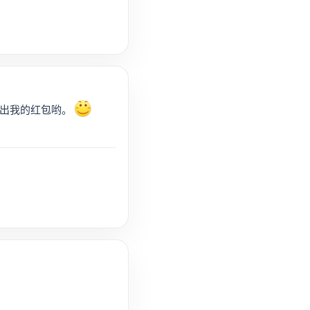
出我的红包哟。