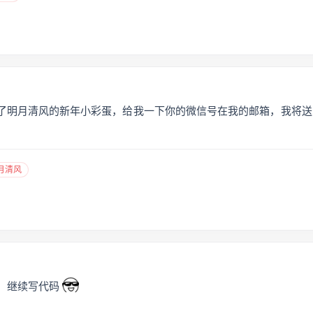
了明月清风的新年小彩蛋，给我一下你的微信号在我的邮箱，我将送
月清风
！
，继续写代码