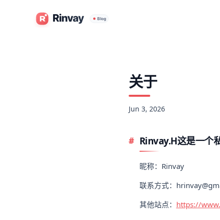
关于
Jun 3, 2026
Rinvay.H这是
昵称：Rinvay
联系方式：hrinvay@gma
其他站点：
https://www.