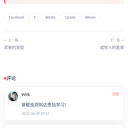
Facebook
X
Weibo
Qzone
Weixin
← 上一篇
下一篇 →
迟来的发现
成年人的悲哀
评论
Wilk
回复
穿梭虫洞到达贵站学习！
2023-04-29 07:57