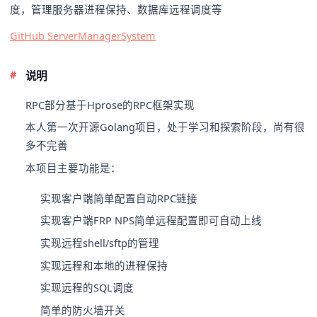
度，管理服务器进程保持、数据库远程调度等
GitHub ServerManagerSystem
说明
RPC部分基于Hprose的RPC框架实现
本人第一次开源Golang项目，处于学习和探索阶段，尚有很
多不完善
本项目主要功能是：
实现客户端简单配置自动RPC链接
实现客户端FRP NPS简单远程配置即可自动上线
实现远程shell/sftp的管理
实现远程和本地的进程保持
实现远程的SQL调度
简单的防火墙开关