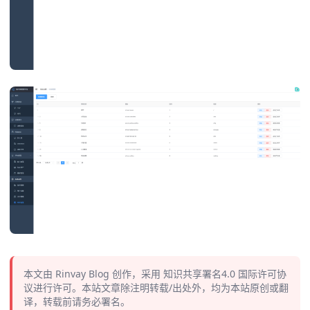
本文由
Rinvay Blog
创作，采用
知识共享署名4.0
国际许可协
议进行许可。本站文章除注明转载/出处外，均为本站原创或翻
译，转载前请务必署名。