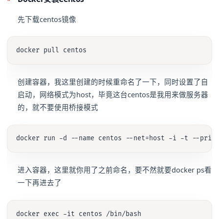
先下载centos镜像
创建容器，我这里创建的时候重命名了一下，同时设置了自
启动，网络模式为host，毕竟这台centos是我用来做服务器
的，就不要使用桥接模式
进入容器，这里就你用了之前命名，要不然就要docker ps看
一下再进去了