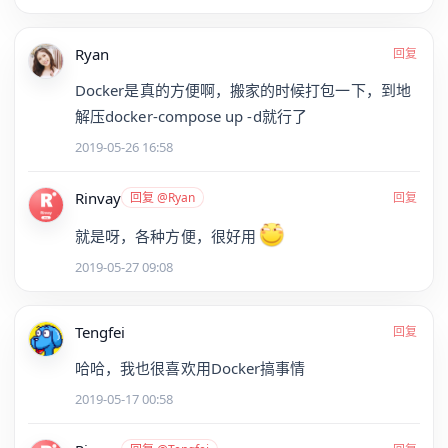
Ryan
回复
Docker是真的方便啊，搬家的时候打包一下，到地
解压docker-compose up -d就行了
2019-05-26 16:58
Rinvay
回复 @Ryan
回复
就是呀，各种方便，很好用
2019-05-27 09:08
Tengfei
回复
哈哈，我也很喜欢用Docker搞事情
2019-05-17 00:58