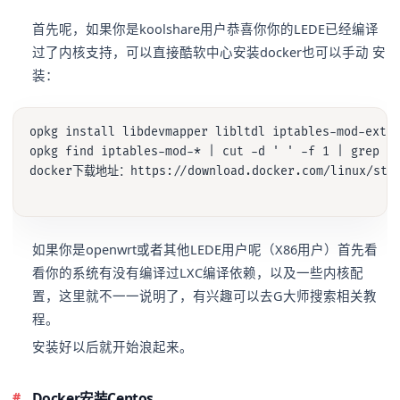
首先呢，如果你是koolshare用户恭喜你你的LEDE已经编译
过了内核支持，可以直接酷软中心安装docker也可以手动 安
装：
opkg install libdevmapper libltdl iptables-mod-extra
opkg find iptables-mod-* | cut -d ' ' -f 1 | grep
docker下载地址：https://download.docker.com/linux/stati
如果你是openwrt或者其他LEDE用户呢（X86用户）首先看
看你的系统有没有编译过LXC编译依赖，以及一些内核配
置，这里就不一一说明了，有兴趣可以去G大师搜索相关教
程。
安装好以后就开始浪起来。
Docker安装Centos