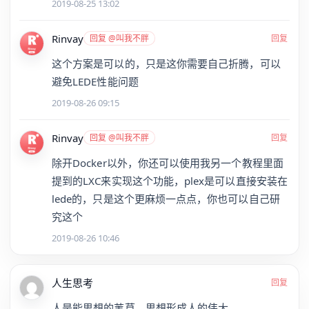
2019-08-25 13:02
Rinvay
回复 @叫我不胖
回复
这个方案是可以的，只是这你需要自己折腾，可以
避免LEDE性能问题
2019-08-26 09:15
Rinvay
回复 @叫我不胖
回复
除开Docker以外，你还可以使用我另一个教程里面
提到的LXC来实现这个功能，plex是可以直接安装在
lede的，只是这个更麻烦一点点，你也可以自己研
究这个
2019-08-26 10:46
人生思考
回复
人是能思想的苇草，思想形成人的伟大。