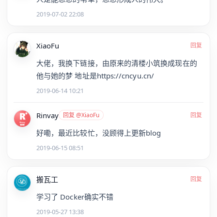
2019-07-02 22:08
XiaoFu
回复
大佬，我换下链接，由原来的清楼小筑换成现在的
他与她的梦 地址是https://cncyu.cn/
2019-06-14 10:21
Rinvay
回复 @XiaoFu
回复
好嘞，最近比较忙，没顾得上更新blog
2019-06-15 08:51
搬瓦工
回复
学习了 Docker确实不错
2019-05-27 13:38