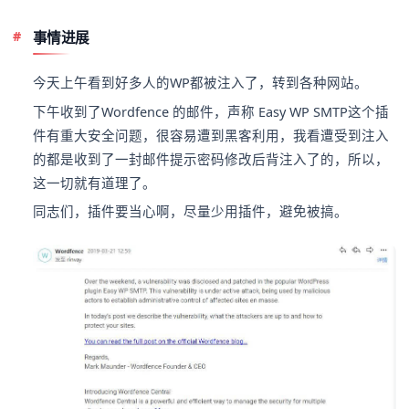
事情进展
今天上午看到好多人的WP都被注入了，转到各种网站。
下午收到了Wordfence 的邮件，声称 Easy WP SMTP这个插
件有重大安全问题，很容易遭到黑客利用，我看遭受到注入
的都是收到了一封邮件提示密码修改后背注入了的，所以，
这一切就有道理了。
同志们，插件要当心啊，尽量少用插件，避免被搞。