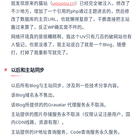
就发现原来的猫站（
uouuou.cn
）已经完全被注入，修改了
不少地方，增加了一个引用的php通过主题进去的，然后修
改了数据库的主页URL，也就懒得复原了，干脆直接把主站
搬过来算了，反正WP确实是不咋的。
网络环境真的是很糟糕啊，我这个UV只有几百的破网站也有
人惦记，也是没谁了，我主站说白了就是一个Blog，随便
打，打掉了我重新写就完了。
以后和主站同步
以后所有Blog与主站同步，涉及到一些技术分享内容。
该Blog域名永不售出。
该Blog所提供的的Gravatar 代理服务永不取消。
主站提供的图片存储服务永不取消（仅限认证注册用户，国
内CDN线路，资源有限）。
主站提供的IP地址查询服务，Code查询服务永久服务。