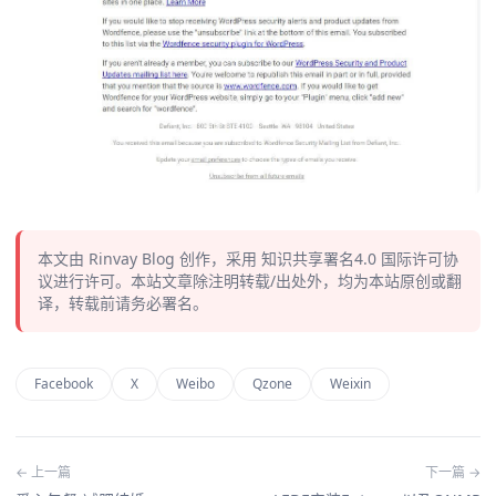
本文由
Rinvay Blog
创作，采用
知识共享署名4.0
国际许可协
议进行许可。本站文章除注明转载/出处外，均为本站原创或翻
译，转载前请务必署名。
Facebook
X
Weibo
Qzone
Weixin
← 上一篇
下一篇 →