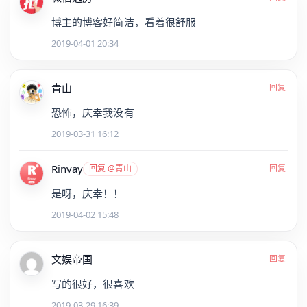
博主的博客好简洁，看着很舒服
2019-04-01 20:34
青山
回复
恐怖，庆幸我没有
2019-03-31 16:12
Rinvay
回复 @青山
回复
是呀，庆幸！！
2019-04-02 15:48
文娱帝国
回复
写的很好，很喜欢
2019-03-29 16:39