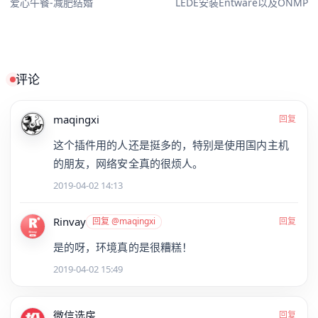
爱心午餐-减肥结婚
LEDE安装Entware以及ONMP
评论
maqingxi
回复
这个插件用的人还是挺多的，特别是使用国内主机
的朋友，网络安全真的很烦人。
2019-04-02 14:13
Rinvay
回复 @maqingxi
回复
是的呀，环境真的是很糟糕！
2019-04-02 15:49
微信选房
回复