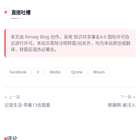
直接吐槽
本文由
Rinvay Blog
创作，采用
知识共享署名4.0
国际许可协
议进行许可。本站文章除注明转载/出处外，均为本站原创或翻
译，转载前请务必署名。
Facebook
X
Weibo
Qzone
Weixin
← 上一篇
下一篇 →
记录生活-带着13去踏春
惨痛啊-被注入
评论