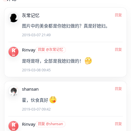
灰常记忆
回复
图片中的美食都是你媳妇做的？真是好媳妇。
2019-03-07 21:49
Rinvay
回复 @灰常记忆
回复
是呀是呀，全部是我媳妇做的！
2019-03-08 09:45
shansan
回复
霍，伙食真好
2019-03-07 09:42
Rinvay
回复 @shansan
回复