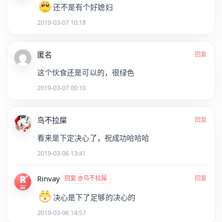
还不是有个好媳妇
2019-03-07 10:18
匿名
回复
这个伙食还是可以的，很绿色
2019-03-07 00:10
鸟不拉屎
回复
看来是下定决心了，祝成功哈哈哈
2019-03-06 13:41
Rinvay
回复 @鸟不拉屎
回复
决心是下了足够的决心的
2019-03-06 14:57