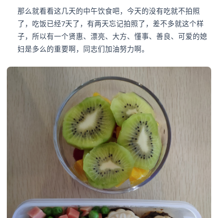
那么就看看这几天的中午饮食吧，今天的没有吃就不拍照
了，吃饭已经7天了，有两天忘记拍照了，差不多就这个样
子，所以有一个贤惠、漂亮、大方、懂事、善良、可爱的媳
妇是多么的重要啊，同志们加油努力啊。