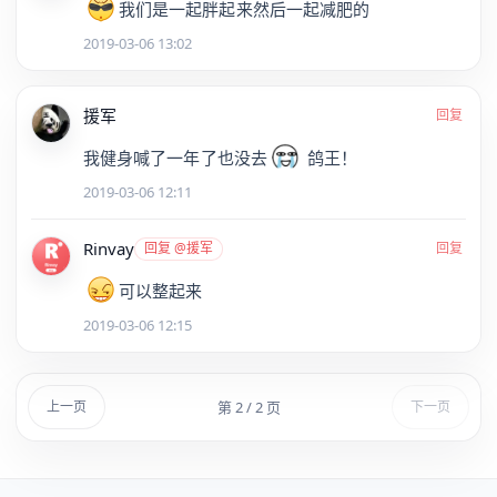
我们是一起胖起来然后一起减肥的
2019-03-06 13:02
援军
回复
我健身喊了一年了也没去
鸽王！
2019-03-06 12:11
Rinvay
回复 @援军
回复
可以整起来
2019-03-06 12:15
第 2 / 2 页
上一页
下一页