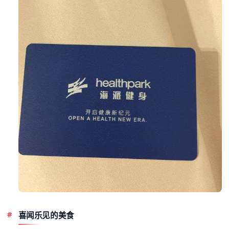
喜闻乐见的美食