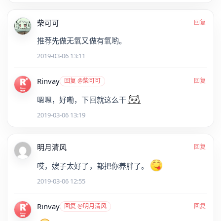
柴可可
回复
推荐先做无氧又做有氧哟。
2019-03-06 13:11
Rinvay
回复 @柴可可
回复
嗯嗯，好嘞，下回就这么干
2019-03-06 13:19
明月清风
回复
哎，嫂子太好了，都把你养胖了。
2019-03-06 12:55
Rinvay
回复 @明月清风
回复