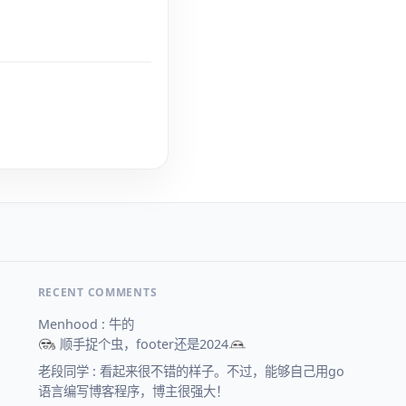
RECENT COMMENTS
Menhood : 牛的
顺手捉个虫，footer还是2024
老段同学 : 看起来很不错的样子。不过，能够自己用go
语言编写博客程序，博主很强大！