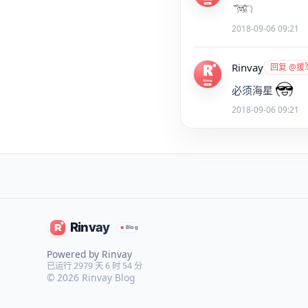
2018-09-06 09:21
Rinvay
回复 @援
必须海星
2018-09-06 09:21
Powered by Rinvay
已运行 2979 天 6 时 54 分
© 2026
Rinvay Blog