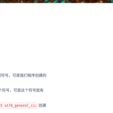
留符号，可是我们程序创建的
这个符号，可是这个符号就有
创建
TE utf8_general_ci;