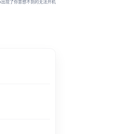
Mox出现了你意想不到的无法开机