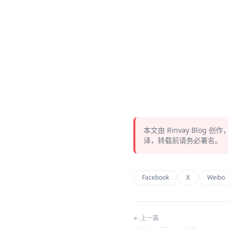
本文由
Rinvay Blog
创作
译，转载前请务必署名。
Facebook
X
Weibo
← 上一篇