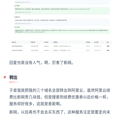
回复也是没有人气，嗯，厉害了新网。
转出
于是我就把我的三个域名全部转出到阿里云，虽然阿里云续
费比新网贵几块钱，但是搜索到续费优惠券以后价格一样，
服务却好很多，这就是差距啊。
新网，以后再也不会去买东西了，这种服务注定是要走向末