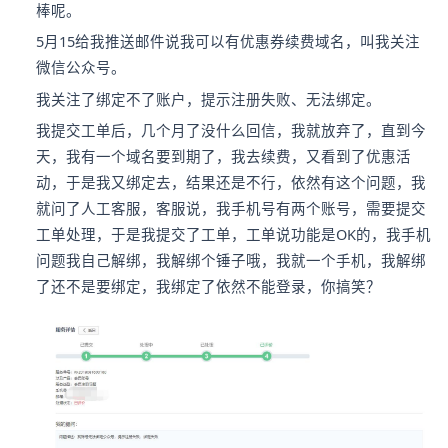
棒呢。
5月15给我推送邮件说我可以有优惠券续费域名，叫我关注
微信公众号。
我关注了绑定不了账户，提示注册失败、无法绑定。
我提交工单后，几个月了没什么回信，我就放弃了，直到今
天，我有一个域名要到期了，我去续费，又看到了优惠活
动，于是我又绑定去，结果还是不行，依然有这个问题，我
就问了人工客服，客服说，我手机号有两个账号，需要提交
工单处理，于是我提交了工单，工单说功能是OK的，我手机
问题我自己解绑，我解绑个锤子哦，我就一个手机，我解绑
了还不是要绑定，我绑定了依然不能登录，你搞笑？