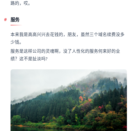
路的，哎。
服务
本来我是高高兴兴去花钱的，朋友，虽然三个域名续费没多
少钱。
服务是这样公司的灵魂啊，没了人性化的服务何来好的业
绩？这不是扯淡吗?