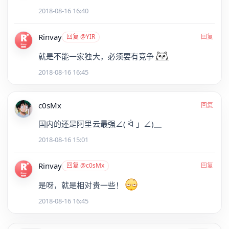
2018-08-16 16:40
Rinvay
回复 @YIR
回复
就是不能一家独大，必须要有竞争
2018-08-16 16:45
c0sMx
回复
国内的还是阿里云最强∠( ᐛ 」∠)＿
2018-08-16 15:01
Rinvay
回复 @c0sMx
回复
是呀，就是相对贵一些！
2018-08-16 16:45