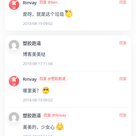
Rinvay
回复 @Ken
回复
是呀，就是这个垃圾
2018-08-19 09:02
塑胶跑道
回复
博客美美哒
2018-08-17 11:04
Rinvay
回复 @塑胶跑道
回复
哪里美？
2018-08-19 09:02
塑胶跑道
回复 @Rinvay
回复
美美的，少女心