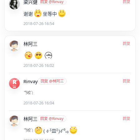
梁兴健
回复 @Rinvay
回复
谢谢
坐等中
2018-07-26 16:54
林阿三
回复
2018-07-26 16:02
Rinvay
回复 @林阿三
回复
2018-07-26 16:04
林阿三
回复 @Rinvay
回复
( ง ᵒ̌皿ᵒ̌)ง⁼³₌₃