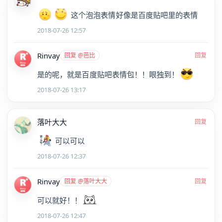
这个泡泡表情好像是百度贴吧里的表情
2018-07-26 12:57
Rinvay
回复 @芭比
回复
是的呢，就是百度贴吧表情包！！眼独到！
2018-07-26 13:17
落叶大大
回复
可以可以
2018-07-26 12:37
Rinvay
回复 @落叶大大
回复
可以就好！！
2018-07-26 12:47