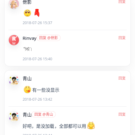
伳影
回复
2018-07-26 15:37
Rinvay
回复 @伳影
回复
2018-07-26 15:40
青山
回复
有一些没显示
2018-07-26 13:42
青山
回复 @青山
回复
好吧，是没加载，全部都可以用