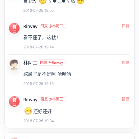
当
⌇●﹏●⌇然
2018-07-26 18:55
Rinvay
回复 @林阿三
回复
看不懂了，这就！
2018-07-26 19:14
林阿三
回复 @Rinvay
回复
尴尬了是不是阿 哈哈哈
2018-07-26 19:15
Rinvay
回复 @林阿三
回复
还好还好
2018-07-26 19:34