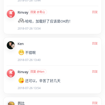
2018-07-26 13:44
Rinvay
回复 @青山
回复
哈哈，加载好了应该是OK的！
2018-07-26 13:54
Ken
回复
不错啊
2018-07-26 13:40
Rinvay
回复 @Ken
回复
还可以，辛苦了好几天
2018-07-26 13:54
芭比
回复