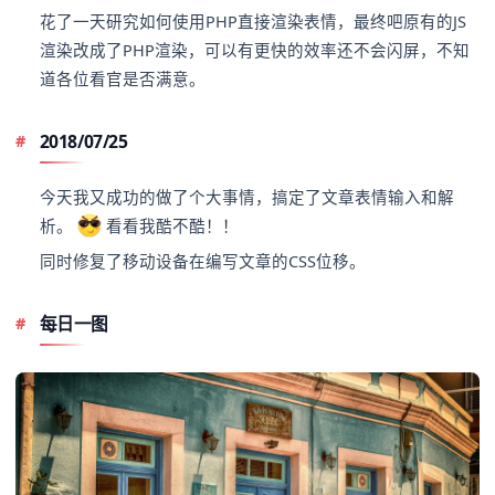
花了一天研究如何使用PHP直接渲染表情，最终吧原有的JS
渲染改成了PHP渲染，可以有更快的效率还不会闪屏，不知
道各位看官是否满意。
2018/07/25
今天我又成功的做了个大事情，搞定了文章表情输入和解
析。
看看我酷不酷！！
同时修复了移动设备在编写文章的CSS位移。
每日一图