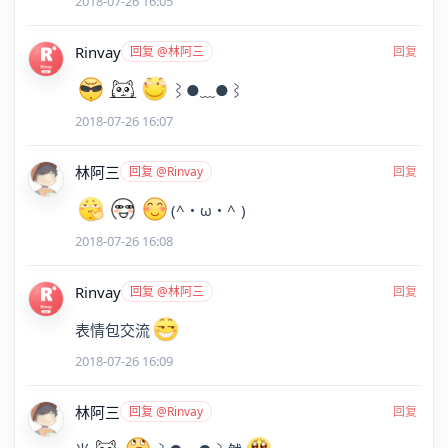
2018-07-26 16:05
Rinvay
回复 @林阿三
回复
⌇●﹏●⌇
2018-07-26 16:07
林阿三
回复 @Rinvay
回复
(^・ω・^ )
2018-07-26 16:08
Rinvay
回复 @林阿三
回复
表情包交流
2018-07-26 16:09
林阿三
回复 @Rinvay
回复