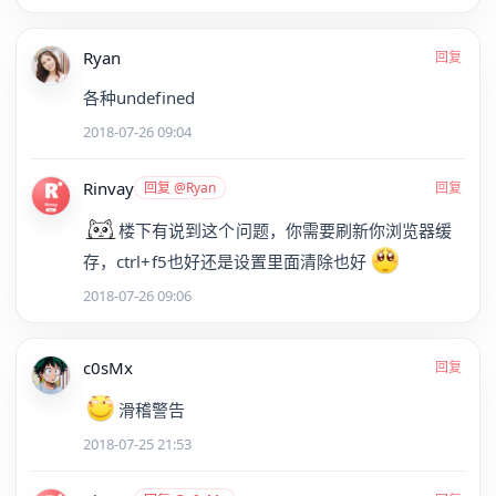
Ryan
回复
各种undefined
2018-07-26 09:04
Rinvay
回复 @Ryan
回复
楼下有说到这个问题，你需要刷新你浏览器缓
存，ctrl+f5也好还是设置里面清除也好
2018-07-26 09:06
c0sMx
回复
滑稽警告
2018-07-25 21:53