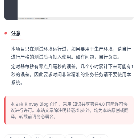
注意
本项目只在测试环境运行过，如果要用于生产环境，请自行
进行严格的测试后再投入使用。如有问题，自行负责。
定时器每秒有零点几毫秒的误差，几个小时累计下来可能有1
秒的误差。因此要求时间非常精准的业务任务请不要使用本
系统。
本文由
Rinvay Blog
创作，采用
知识共享署名4.0
国际许可协
议进行许可。本站文章除注明转载/出处外，均为本站原创或翻
译，转载前请务必署名。