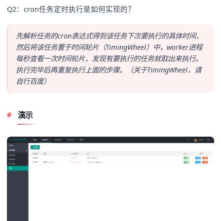
Q2：cron任务定时执行是如何实现的？
先解析任务的cron表达式得到该任务下次要执行的具体时间，
然后将该任务置于时间轮片（TimingWheel）中，worker进程
每秒查看一次时间轮片，发现有要执行的任务就取出来执行。
执行完毕后再重复执行上面的步骤。（关于TimingWheel，请
自行百度）
演示