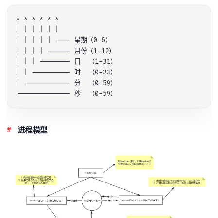
* * * * * *

| | | | | |

| | | | | ---- 星期（0-6）

| | | | ------ 月份（1-12）

| | | -------- 日  （1-31）

| | ---------- 时  （0-23）

| ------------ 分  （0-59）

进程模型