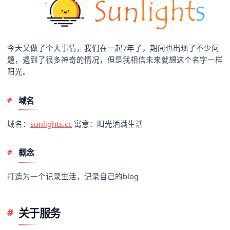
今天又做了个大事情，我们在一起7年了，期间也出现了不少问
题，遇到了很多神奇的情况，但是我相信未来就想这个名字一样
阳光。
域名
域名：
sunlights.cc
寓意：阳光洒满生活
概念
打造为一个记录生活，记录自己的blog
关于服务