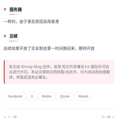
服务器
一样的，由于某些原因采用香港
后续
后续如果开放了实名制会第一时间换回来，期待开放
本文由
Rinvay Blog
创作，采用
知识共享署名4.0
国际许可协
议进行许可。本站文章除注明转载/出处外，均为本站原创或翻
译，转载前请务必署名。
Facebook
X
Weibo
Qzone
Weixin
← 上一篇
下一篇 →