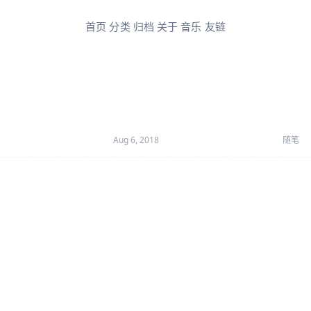
首页
分类
归档
关于
音乐
友链
Aug 6, 2018
随笔