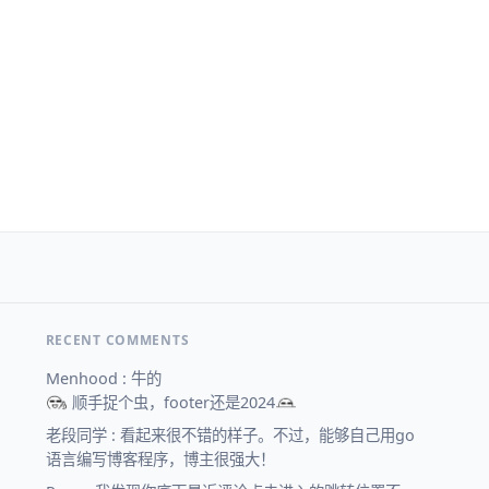
RECENT COMMENTS
Menhood : 牛的
顺手捉个虫，footer还是2024
老段同学 : 看起来很不错的样子。不过，能够自己用go
语言编写博客程序，博主很强大！